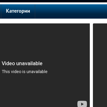
Категории