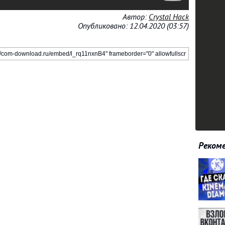
Автор:
Crystal Hack
Опубликовано: 12.04.2020 (03:57)
Рекоме