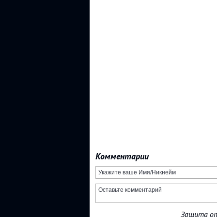
Комментарии
Защита от