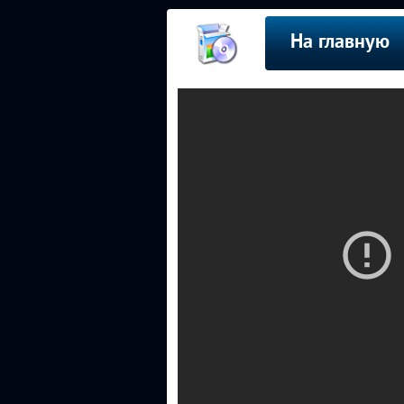
На главную