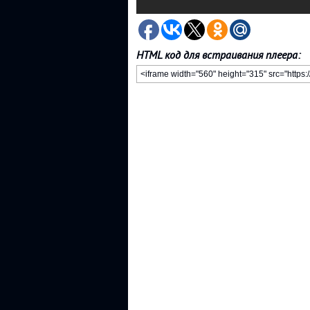
HTML код для встраивания плеера: