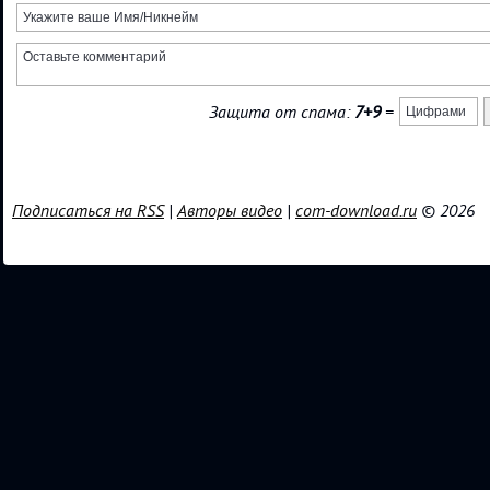
Защита от спама:
7+9
=
Подписаться на RSS
|
Авторы видео
|
com-download.ru
© 2026