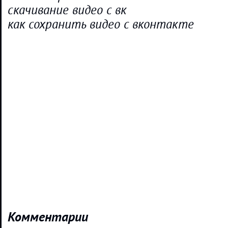
скачивание видео с вк
как сохранить видео с вконтакте
Комментарии