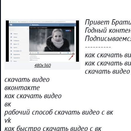
Привет Брати
Годный конте
Подписываемся
----------
как скачать ви
как скачать в
480x360
скачать видео 
скачать видео
вконтакте
как скачать видео
вк
рабочий способ скачать видео с вк
vk
как быстро скачать видео с вк