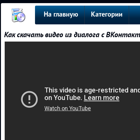
На главную
Категории
Как скачать видео из диалога с ВКонтак