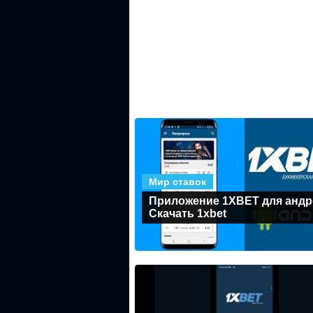
Мир ставок
Приложение 1XBET для андр
Скачать 1xbet