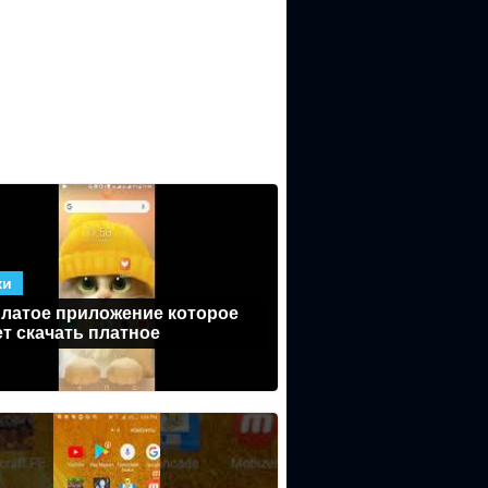
ки
латое приложение которое
т скачать платное