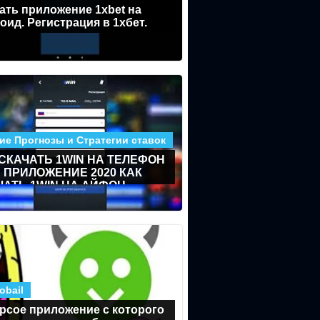
ать приложение 1xbet на
оид. Регистрация в 1хбет.
ие Прогнозы и Стратегии ставок
 СКАЧАТЬ 1WIN НА ТЕЛЕФОН
N ПРИЛОЖЕНИЕ 2020 КАК
ЧАТЬ 1WIN НА АЙФОН
obail
рсое приложение с которого