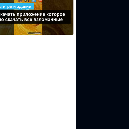
в игре и здании
скачать приложение которое
о скачать все взломанные