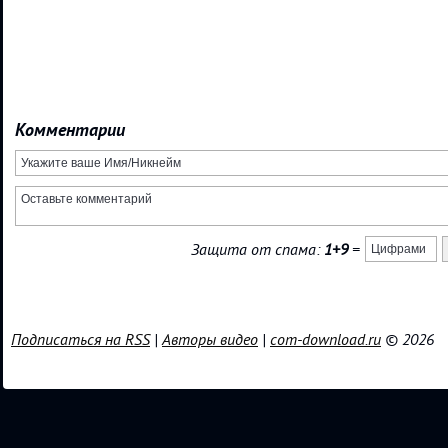
Комментарии
Защита от спама:
1+9
=
Подписаться на RSS
|
Авторы видео
|
com-download.ru
© 2026