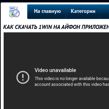
На главную
Категории
КАК СКАЧАТЬ 1WIN НА АЙФОН ПРИЛОЖЕНИ