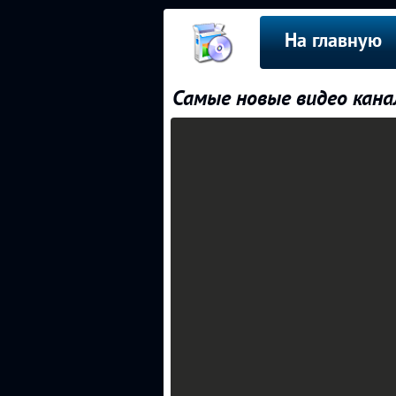
На главную
Самые новые видео кана