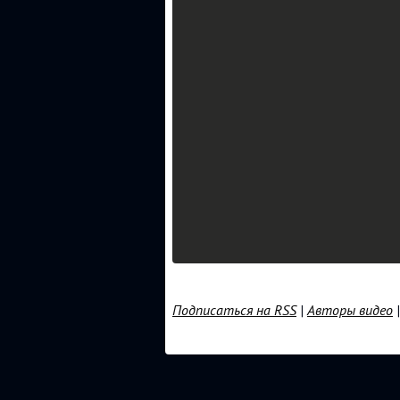
Подписаться на RSS
|
Авторы видео