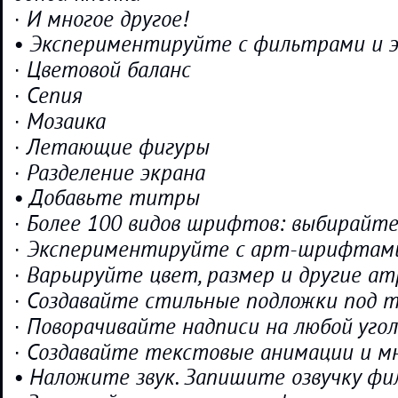
· И многое другое!
• Экспериментируйте с фильтрами и
· Цветовой баланс
· Сепия
· Мозаика
· Летающие фигуры
· Разделение экрана
• Добавьте титры
· Более 100 видов шрифтов: выбирайте
· Экспериментируйте с арт-шрифтам
· Варьируйте цвет, размер и другие 
· Создавайте стильные подложки под
· Поворачивайте надписи на любой угол
· Создавайте текстовые анимации и мн
• Наложите звук. Запишите озвучку фи