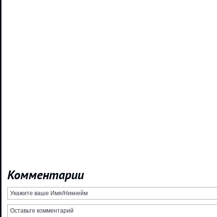
Комментарии