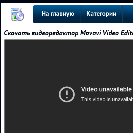
На главную
Категории
Скачать видеоредактор Movavi Video Edito