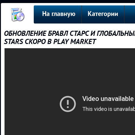
На главную
Категории
ОБНОВЛЕНИЕ БРАВЛ СТАРС И ГЛОБАЛЬНЫЙ
STARS СКОРО В PLAY MARKET