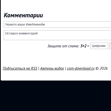
Комментарии
Защита от спама:
5+2
=
Подписаться на RSS
|
Авторы видео
|
com-download.ru
© 2026