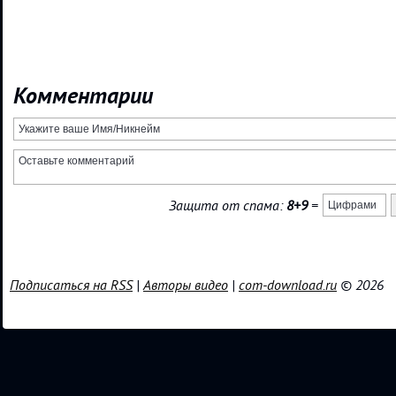
Комментарии
Защита от спама:
8+9
=
Подписаться на RSS
|
Авторы видео
|
com-download.ru
© 2026