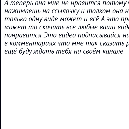
А теперь она мне не нравится потому
нажимаешь на ссылочку и толком она н
только одну виде может и всё А это п
может то скачать все любые ваши вид
понравится Это видео подписывайся н
в комментариях что мне так сказать 
ещё буду ждать тебя на своём канале