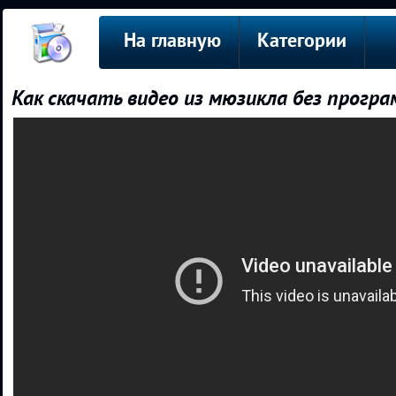
На главную
Категории
Как скачать видео из мюзикла без прог