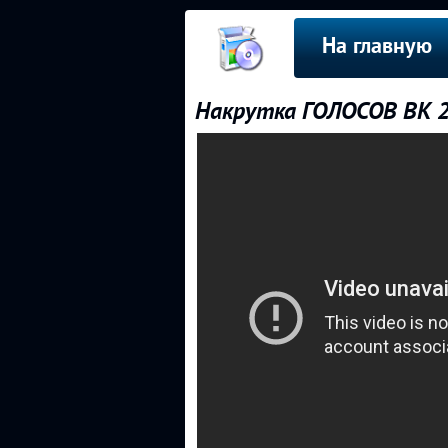
На главную
Накрутка ГОЛОСОВ ВК 