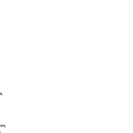
я,
мм,
,