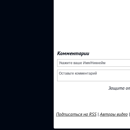
Комментарии
Защита от
Подписаться на RSS
|
Авторы видео