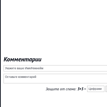
Комментарии
Защита от спама:
3+3
=