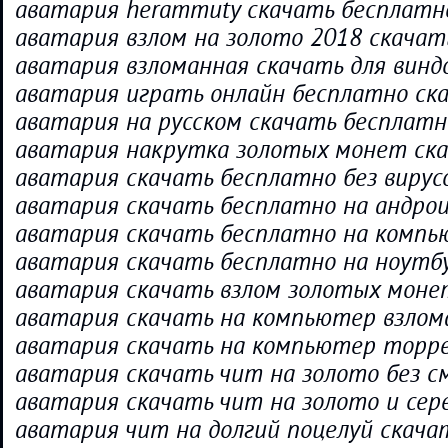
аватария herammuty скачать бесплатн
аватария взлом на золото 2018 скачат
аватария взломанная скачать для винд
аватария играть онлайн бесплатно ск
аватария на русском скачать бесплатн
аватария накрутка золотых монет ск
аватария скачать бесплатно без вирус
аватария скачать бесплатно на андро
аватария скачать бесплатно на комп
аватария скачать бесплатно на ноутб
аватария скачать взлом золотых моне
аватария скачать на компьютер взло
аватария скачать на компьютер тор
аватария скачать чит на золото без с
аватария скачать чит на золото и сер
аватария чит на долгий поцелуй скача