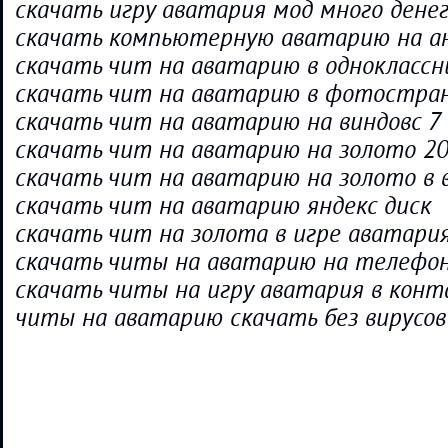
скачать игру аватария мод много дене
скачать компьютерную аватарию на а
скачать чит на аватарию в одноклассн
скачать чит на аватарию в фотостра
скачать чит на аватарию на виндовс 7
скачать чит на аватарию на золото 2
скачать чит на аватарию на золото в 
скачать чит на аватарию яндекс диск
скачать чит на золота в игре аватари
скачать читы на аватарию на телефо
скачать читы на игру аватария в кон
читы на аватарию скачать без вирусов