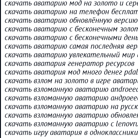
скачать аватарию мод на золото и сер
скачать аватарию на телефон беспла
скачать аватарию обновлённую версию
скачать аватарию с бесконечным золо
скачать аватарию с бесконечными ден
скачать аватарию самая последняя вер
скачать аватарию увлекательный мир 
скачать аватария генератор ресурсов
скачать аватария мод много денег pdal
скачать взлом на золото в игре аватар
скачать взломанную аватарию androee
скачать взломанную аватарию андроее
скачать взломанную аватарию на русс
скачать взломанную аватарию обновле
скачать взломанную аватарию с lenovr
скачать игру аватария в одноклассники