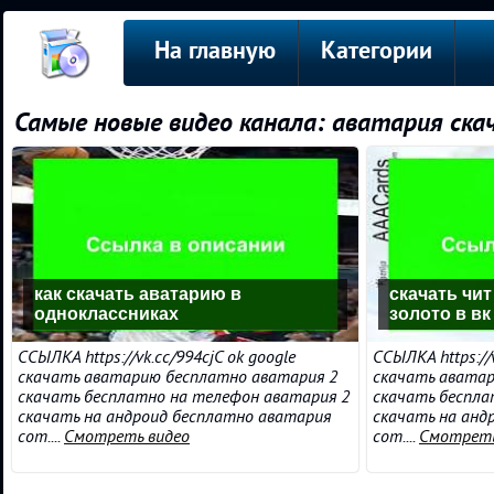
На главную
Категории
Самые новые видео канала: аватария ска
как скачать аватарию в
скачать чит
одноклассниках
золото в вк
ССЫЛКА https://vk.cc/994cjC ok google
ССЫЛКА https://v
скачать аватарию бесплатно аватария 2
скачать аватар
скачать бесплатно на телефон аватария 2
скачать беспла
скачать на андроид бесплатно аватария
скачать на анд
com....
Смотреть видео
com....
Смотреть