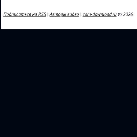
Подписаться на RSS
|
Авторы видео
|
com-download.ru
© 2026