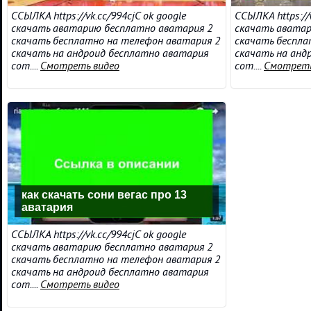
ССЫЛКА https://vk.cc/994cjC ok google
ССЫЛКА https://v
скачать аватарию бесплатно аватария 2
скачать аватар
скачать бесплатно на телефон аватария 2
скачать беспла
скачать на андроид бесплатно аватария
скачать на анд
com....
Смотреть видео
com....
Смотреть
как скачать сони вегас про 13
аватария
ССЫЛКА https://vk.cc/994cjC ok google
скачать аватарию бесплатно аватария 2
скачать бесплатно на телефон аватария 2
скачать на андроид бесплатно аватария
com....
Смотреть видео