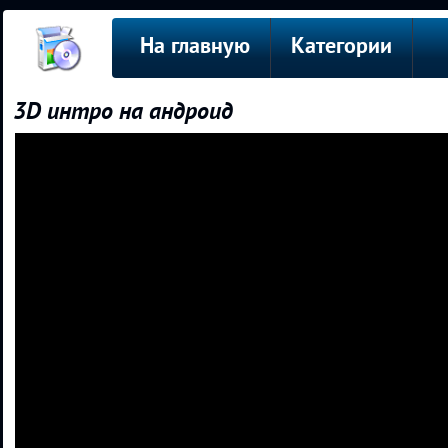
На главную
Категории
3D интро на андроид