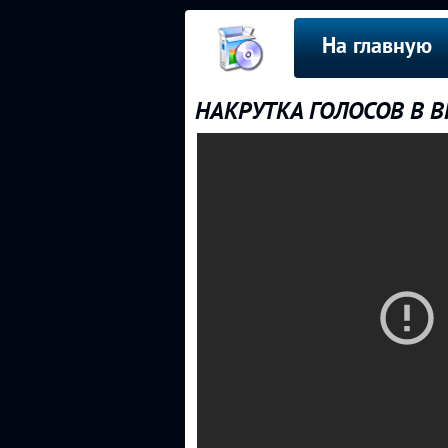
На главную
НАКРУТКА ГОЛОСОВ В В