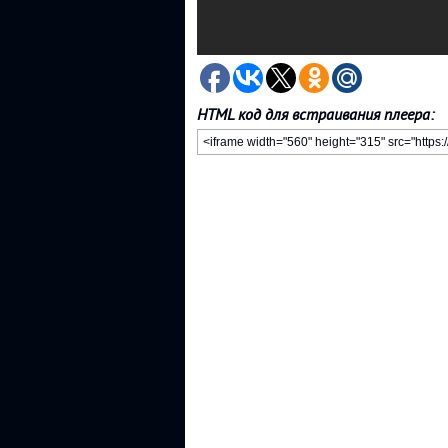
HTML код для встраивания плеера: