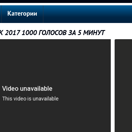
Категории
К 2017 1000 ГОЛОСОВ ЗА 5 МИНУТ