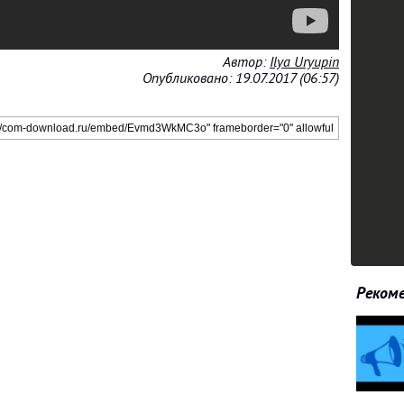
Автор:
Ilya Uryupin
Опубликовано: 19.07.2017 (06:57)
Рекоме