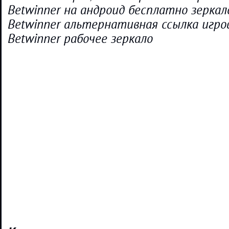
Betwinner на андроид бесплатно зеркал
Betwinner альтернативная ссылка игр
Betwinner рабочее зеркало