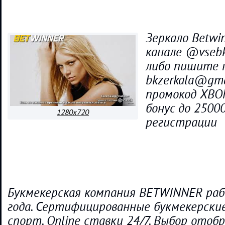
Зеркало Betwi
канале @vseb
либо пишите 
bkzerkala@gma
промокод XBO
бонус до 2500
1280x720
регистрации
Букмекерская компания BETWINNER раб
года. Сертифицированные букмекерски
спорт. Online ставки 24/7. Выбор отоб