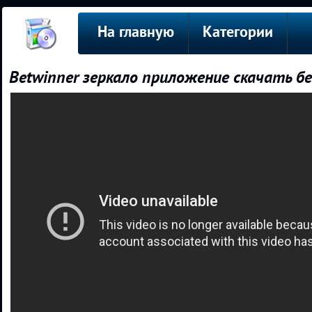
На главную
Категории
Betwinner зеркало приложение скачать б