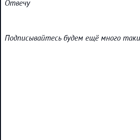
Отвечу
Подписывайтесь будем ещё много так