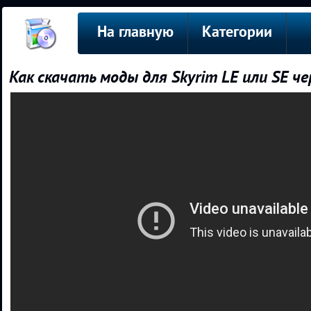
На главную
Категории
Как скачать моды для Skyrim LE или SE ч