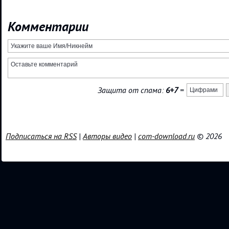
Комментарии
Защита от спама:
6+7
=
Подписаться на RSS
|
Авторы видео
|
com-download.ru
© 2026