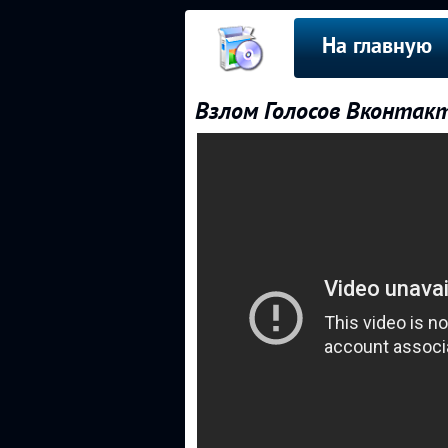
На главную
Взлом Голосов Вконтак