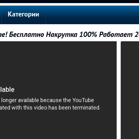
Категории
те! Бесплатно Накрутка 100% Работает 