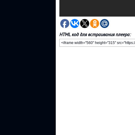
HTML код для встраивания плеера: