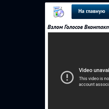
На главную
Взлом Голосов Вконтак