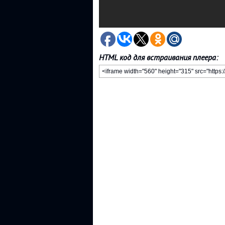
HTML код для встраивания плеера: