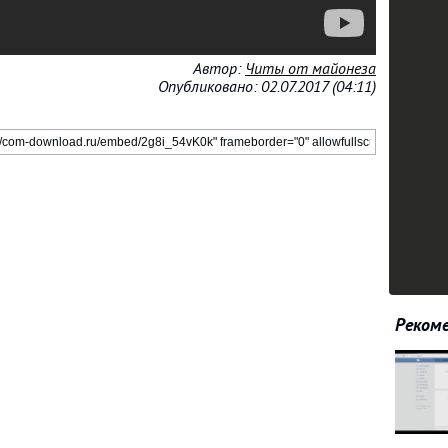
Автор:
Читы от майонеза
Опубликовано: 02.07.2017 (04:11)
Рекоме