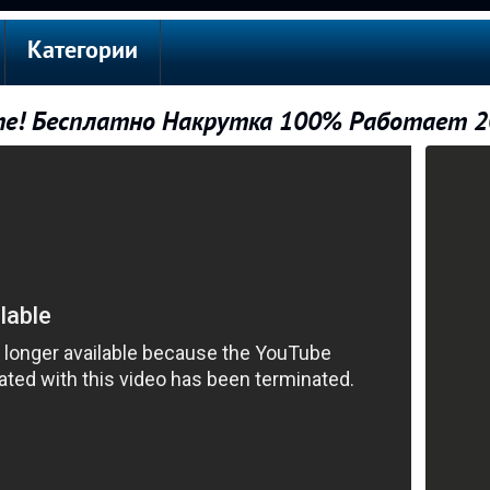
Категории
те! Бесплатно Накрутка 100% Работает 