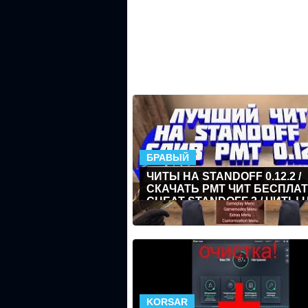
БРАВЫЙ
ЧИТЫ НА STANDOFF 0.12.2 /
СКАЧАТЬ PMT ЧИТ БЕСПЛАТ
CHEAT STANDOFF 2 / ЧИТЫ 
СКИНЫ 0.12.2 /
KORSAR