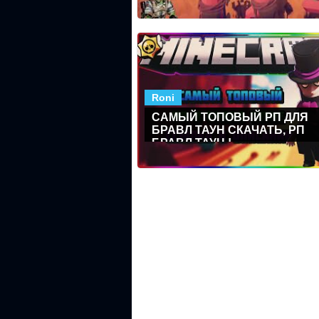
Roni
САМЫЙ ТОПОВЫЙ РП ДЛЯ
БРАВЛ ТАУН СКАЧАТЬ, РП
БРАВЛ ТАУН !