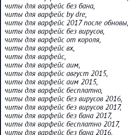
читы для варфейс без бана,
читы для варфейс by dre,
читы для варфейс 2017 после обновы,
читы для варфейс без вирусов,
читы для варфейс от короля,
читы для варфейс вх,
читы для варфейс,
читы для варфейс аим,
читы для варфейс август 2015,
читы для варфейс аим 2015,
читы для варфейс бесплатно,
читы для варфейс без вирусов 2016,
читы для варфейс без вирусов 2017,
читы для варфейс без бана 2017,
читы для варфейс бесплатно 2017,
читы для варфейс без бана 2016,