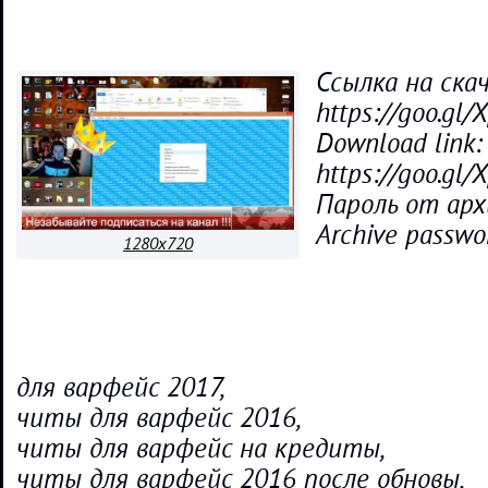
Ссылка на ска
https://goo.gl/
Download link:
https://goo.gl/
Пароль от арх
Archive passwo
1280x720
для варфейс 2017,
читы для варфейс 2016,
читы для варфейс на кредиты,
читы для варфейс 2016 после обновы,