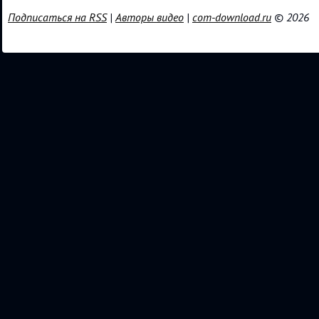
Подписаться на RSS
|
Авторы видео
|
com-download.ru
© 2026