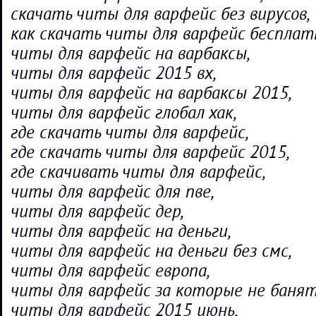
скачать читы для варфейс без вирусов,
как скачать читы для варфейс бесплат
читы для варфейс на варбаксы,
читы для варфейс 2015 вх,
читы для варфейс на варбаксы 2015,
читы для варфейс глобал хак,
где скачать читы для варфейс,
где скачать читы для варфейс 2015,
где скачивать читы для варфейс,
читы для варфейс для пве,
читы для варфейс дер,
читы для варфейс на деньги,
читы для варфейс на деньги без смс,
читы для варфейс европа,
читы для варфейс за которые не банят
читы для варфейс 2015 июнь,