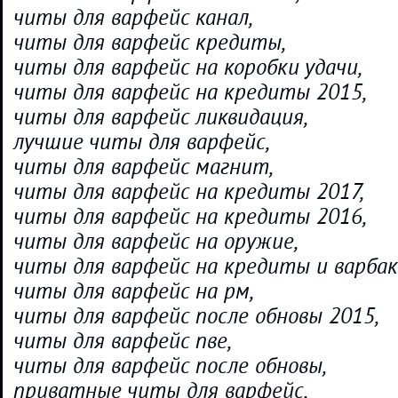
читы для варфейс канал,
читы для варфейс кредиты,
читы для варфейс на коробки удачи,
читы для варфейс на кредиты 2015,
читы для варфейс ликвидация,
лучшие читы для варфейс,
читы для варфейс магнит,
читы для варфейс на кредиты 2017,
читы для варфейс на кредиты 2016,
читы для варфейс на оружие,
читы для варфейс на кредиты и варбак
читы для варфейс на рм,
читы для варфейс после обновы 2015,
читы для варфейс пве,
читы для варфейс после обновы,
приватные читы для варфейс,