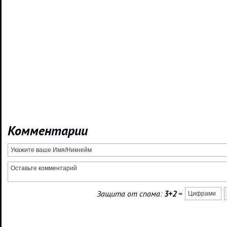
Комментарии
Защита от спама:
3+2
=