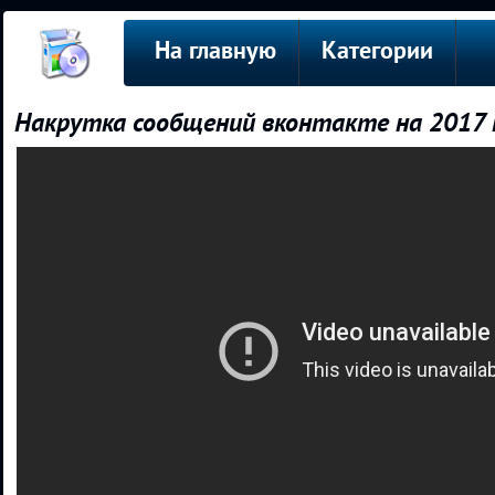
На главную
Категории
Накрутка сообщений вконтакте на 2017 