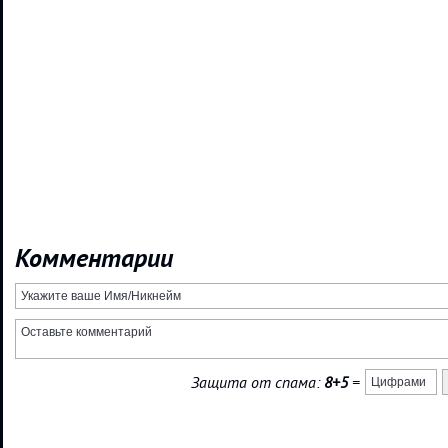
Комментарии
Защита от спама:
8+5
=