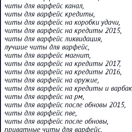
читы для варфейс канал,
читы для варфейс кредиты,
читы для варфейс на коробки удачи,
читы для варфейс на кредиты 2015,
читы для варфейс ликвидация,
лучшие читы для варфейс,
читы для варфейс магнит,
читы для варфейс на кредиты 2017,
читы для варфейс на кредиты 2016,
читы для варфейс на оружие,
читы для варфейс на кредиты и варбак
читы для варфейс на рм,
читы для варфейс после обновы 2015,
читы для варфейс пве,
читы для варфейс после обновы,
приватные читы для варфейс,