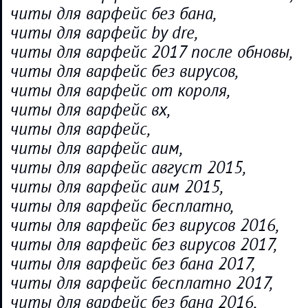
читы для варфейс без бана,
читы для варфейс by dre,
читы для варфейс 2017 после обновы,
читы для варфейс без вирусов,
читы для варфейс от короля,
читы для варфейс вх,
читы для варфейс,
читы для варфейс аим,
читы для варфейс август 2015,
читы для варфейс аим 2015,
читы для варфейс бесплатно,
читы для варфейс без вирусов 2016,
читы для варфейс без вирусов 2017,
читы для варфейс без бана 2017,
читы для варфейс бесплатно 2017,
читы для варфейс без бана 2016,