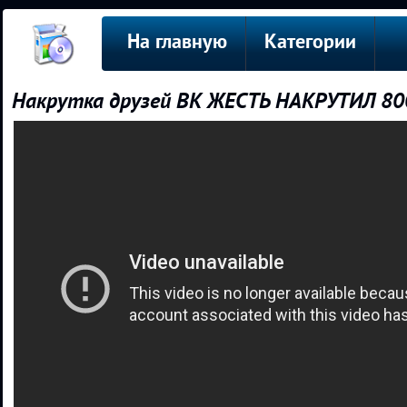
На главную
Категории
Накрутка друзей ВК ЖЕСТЬ НАКРУТИЛ 80