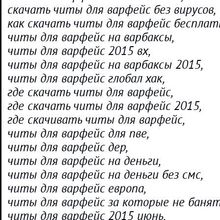
скачать читы для варфейс без вирусов,
как скачать читы для варфейс бесплат
читы для варфейс на варбаксы,
читы для варфейс 2015 вх,
читы для варфейс на варбаксы 2015,
читы для варфейс глобал хак,
где скачать читы для варфейс,
где скачать читы для варфейс 2015,
где скачивать читы для варфейс,
читы для варфейс для пве,
читы для варфейс дер,
читы для варфейс на деньги,
читы для варфейс на деньги без смс,
читы для варфейс европа,
читы для варфейс за которые не банят
читы для варфейс 2015 июнь,