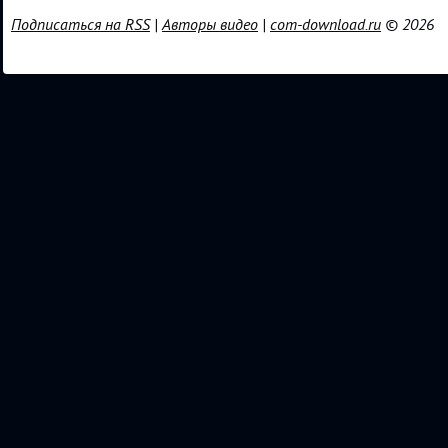
Подписаться на RSS
|
Авторы видео
|
com-download.ru
© 2026