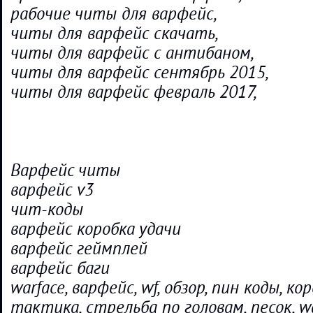
рабочие читы для варфейс,
читы для варфейс скачать,
читы для варфейс с антибаном,
читы для варфейс сентябрь 2015,
читы для варфейс февраль 2017,
Варфейс читы
варфейс v3
чит-коды
варфейс коробка удачи
варфейс геймплей
варфейс баги
warface, варфейс, wf, обзор, пин коды, ко
тактика, стрельба по головам, песок, wa