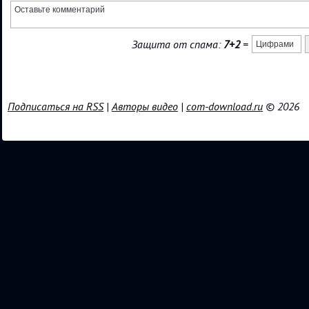
Защита от спама:
7+2
=
Подписаться на RSS
|
Авторы видео
|
com-download.ru
© 2026