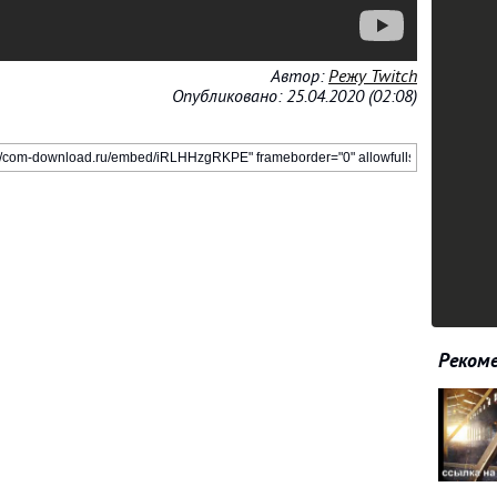
Автор:
Режу Twitch
Опубликовано: 25.04.2020 (02:08)
Рекоме