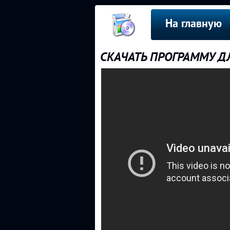
На главную
СКАЧАТЬ ПРОГРАММУ ДЛ