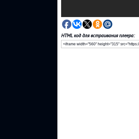
HTML код для встраивания плеера: