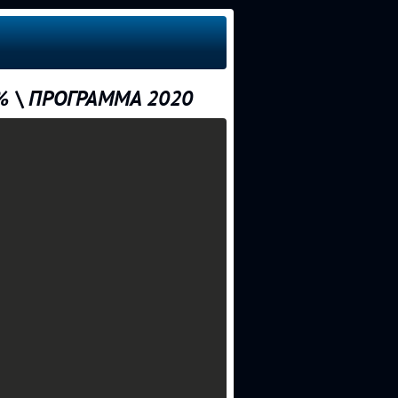
% \ ПРОГРАММА 2020