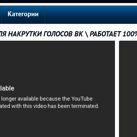
Категории
Я НАКРУТКИ ГОЛОСОВ ВК \ РАБОТАЕТ 100