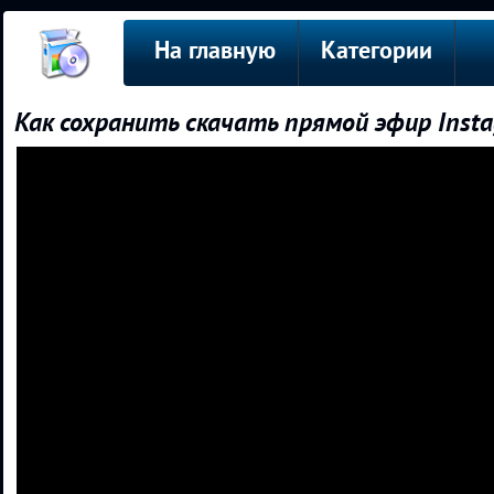
На главную
Категории
Как сохранить скачать прямой эфир Inst