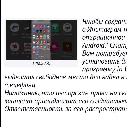
Чтобы сохран
с Инстаграм 
операционной
Android? Смо
Вам потребуе
установить д
1280x720
программу In 
выделить свободное место для видео в
телефона
Напоминаю, что авторские права на с
контент принадлежат его создателям.
Ответственность за его распростран