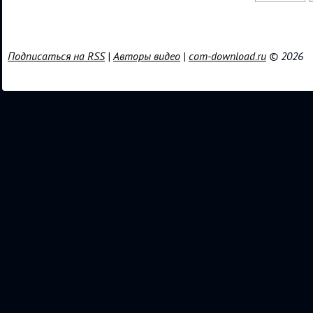
Подписаться на RSS
|
Авторы видео
|
com-download.ru
© 2026