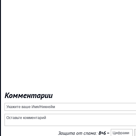
Комментарии
Защита от спама:
8+6
=