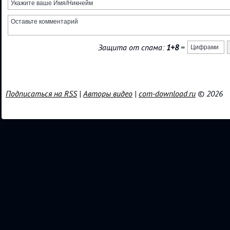
Защита от спама:
1+8
=
Подписаться на RSS
|
Авторы видео
|
com-download.ru
© 2026