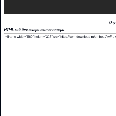
Опу
HTML код для встраивания плеера: