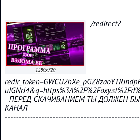
/redirect?
1280x720
redir_token=GWCU2hXe_pGZ8zaoYTRJnd
uIGNrJ4&q=https%3A%2F%2Foxy.st%2Fd%2
- ПЕРЕД СКАЧИВАНИЕМ ТЫ ДОЛЖЕН БЫ
КАНАЛ
------------------------------------------------
------------------------------------------------