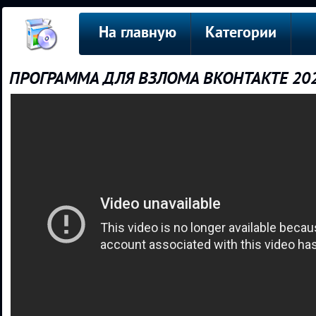
На главную
Категории
ПРОГРАММА ДЛЯ ВЗЛОМА ВКОНТАКТЕ 202