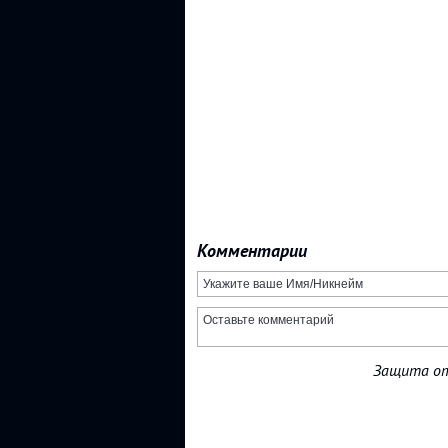
Комментарии
Защита от