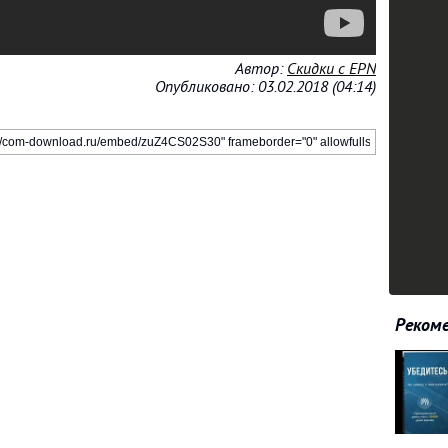
Автор:
Скидки c EPN
Опубликовано: 03.02.2018 (04:14)
Рекоме