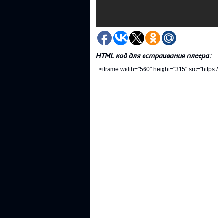
HTML код для встраивания плеера: