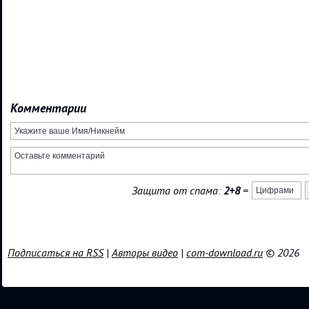
Комментарии
Защита от спама:
2+8
=
Подписаться на RSS
|
Авторы видео
|
com-download.ru
© 2026