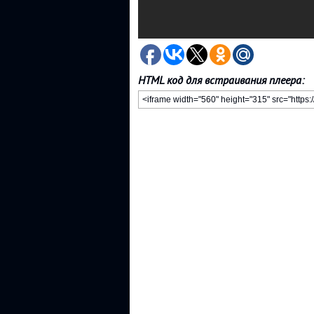
HTML код для встраивания плеера: