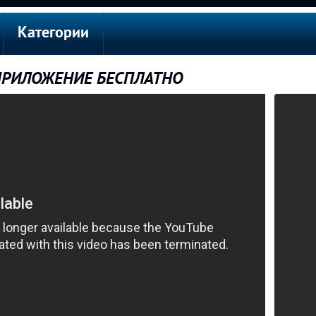
Категории
 ПРИЛОЖЕНИЕ БЕСПЛАТНО