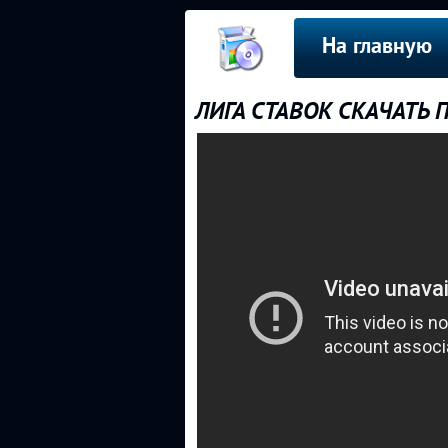
На главную
ЛИГА СТАВОК СКАЧАТЬ