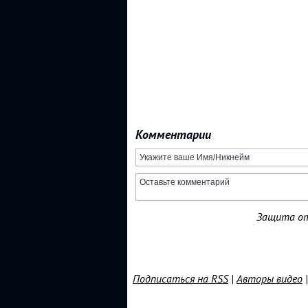
Комментарии
Защита от
Подписаться на RSS
|
Авторы видео