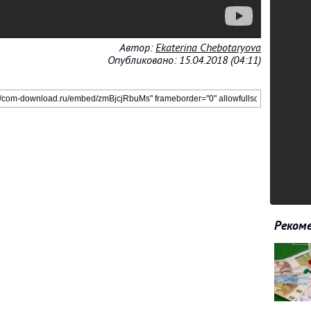
Автор:
Ekaterina Chebotaryova
Опубликовано: 15.04.2018 (04:11)
Рекоме