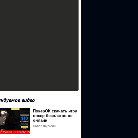
ндуемое видео
ПокерОК скачать игру
покер бесплатно не
онлайн
Павел Шульгин