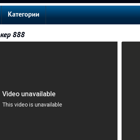
Категории
окер 888