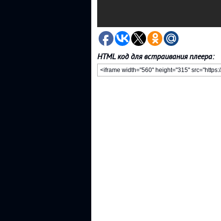
HTML код для встраивания плеера: