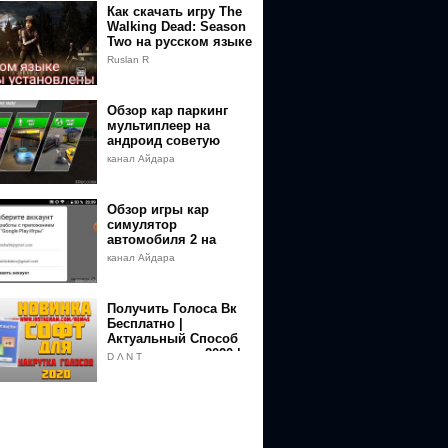
Как скачать игру The
Walking Dead: Season
Two на русском языке
со всеми
Ruslan R
установленными
эпизодами
Обзор кар паркинг
мультиплеер на
андроид советую
скачать игру очень
канал Айдара
хороший игра
Обзор игры кар
симулятор
автомобиля 2 на
андроид советую
hy1xp3F8MTU4Njk5MTg5OEAxNTg2OTA1NDk4&v=xybBzrTDHOc&event=v
канал Айдара
скачать игру очень
хороший игра
Получить Голоса Вк
Бесплатно |
Актуальный Способ
для взлома на 2020 |
D Λ N T
Используй пока не
фиксанули