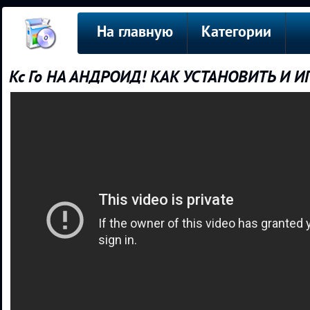
На главную
Категории
Кс Го НА АНДРОИД! КАК УСТАНОВИТЬ И ИГ