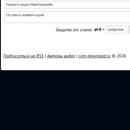
Защита от спама:
4+9
=
Подписаться на RSS
|
Авторы видео
|
com-download.ru
© 2026