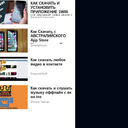
2020
КАК СКАЧАТЬ И
УСТАНОВИТЬ
ПРИЛОЖЕНИЕ 1WIN
НА IPHONE ИЛИ IPAD /
Евгений Горохов
ПРИЛОЖЕНИЕ 1WIN
НА IOS /ПРОМОКОД
1WIN
Как Скачать с
АВСТРАЛИЙСКОГО
App Store
Недоступные в Вашем
Smartphone
Регионе Программы и
Игры
Как скачать любое
видео в контакте
PopcornSoft
Как скачать и слушать
музыку оффлайн с вк
на ios
iPhone Tweak