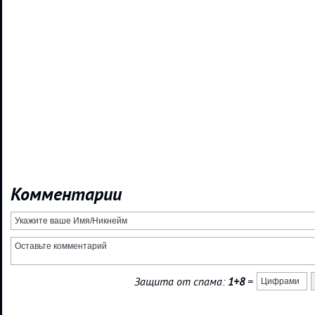
Комментарии
Защита от спама:
1+8
=