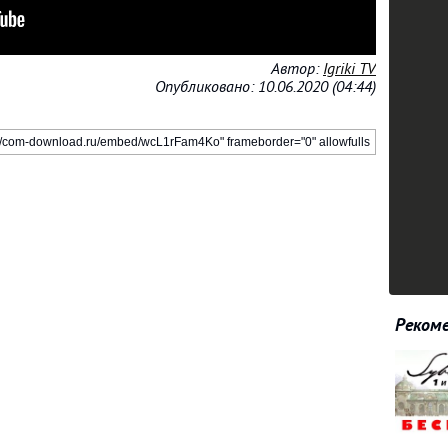
Автор:
Igriki TV
Опубликовано: 10.06.2020 (04:44)
Рекоме