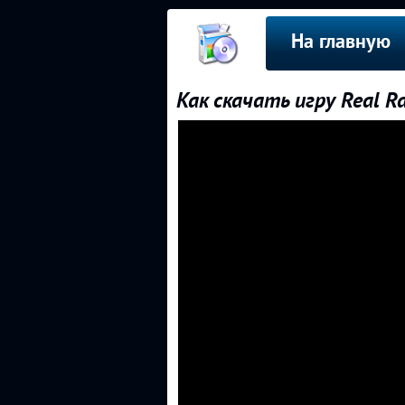
На главную
Как скачать игру Real Ra