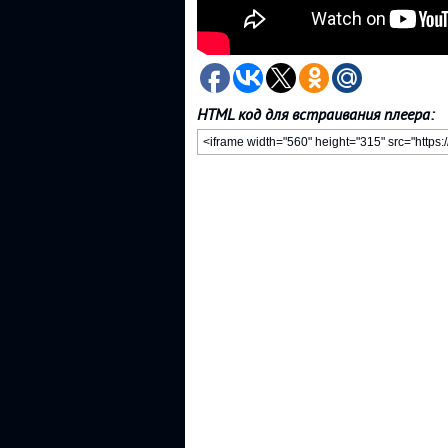
HTML код для встраивания плеера: