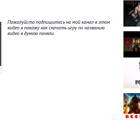
Пожалуйста подпишитесь на мой канал в этом
видео я покажу как скачать игру по названию
видео я думаю поняли