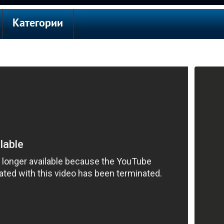
Категории