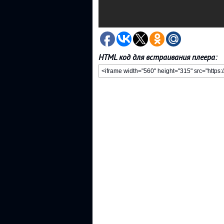
HTML код для встраивания плеера: