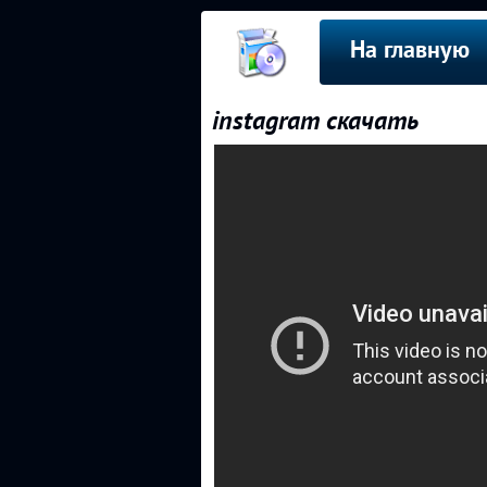
На главную
instagram скачать