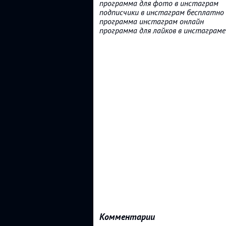
программа для фото в инстаграм
подписчики в инстаграм бесплатно
программа инстаграм онлайн
программа для лайков в инстаграме
Комментарии