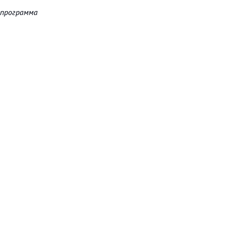
 программа