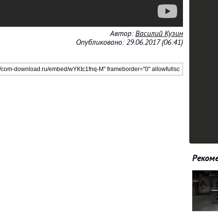
Автор:
Василий Кузин
Опубликовано: 29.06.2017 (06:41)
Рекоме