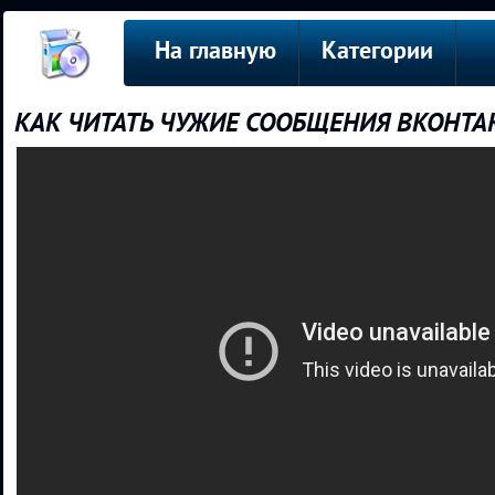
На главную
Категории
КАК ЧИТАТЬ ЧУЖИЕ СООБЩЕНИЯ ВКОНТАКТ