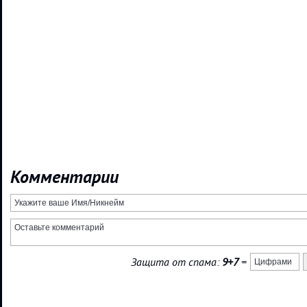
Комментарии
Защита от спама:
9+7
=