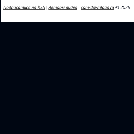
Подписаться на RSS
|
Авторы видео
|
com-download.ru
© 2026