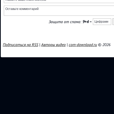
Защита от спама:
9+4
=
Подписаться на RSS
|
Авторы видео
|
com-download.ru
© 2026