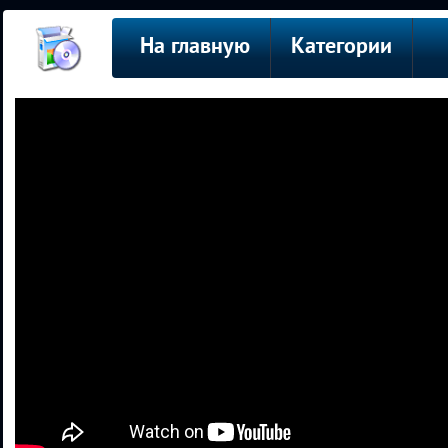
На главную
Категории