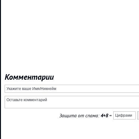
Комментарии
Защита от спама:
4+8
=