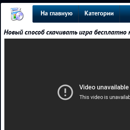
На главную
Категории
Новый способ скачивать игра бесплатно 