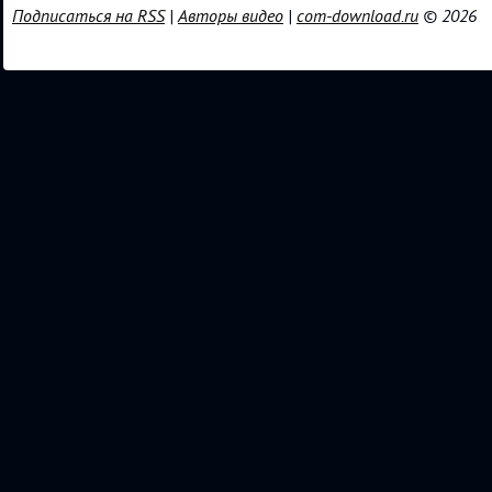
Подписаться на RSS
|
Авторы видео
|
com-download.ru
© 2026