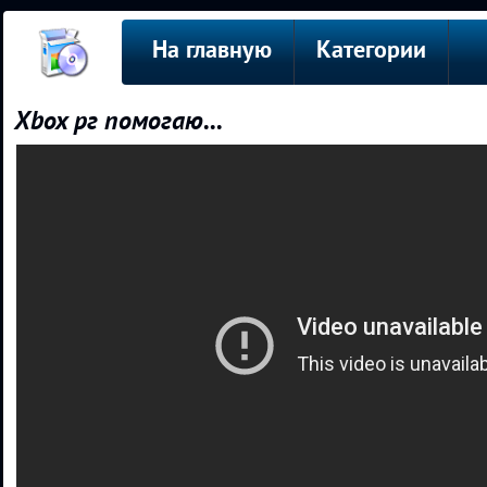
На главную
Категории
Xbox рг помогаю...