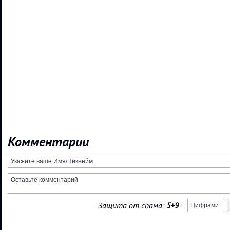
Комментарии
Защита от спама:
5+9
=