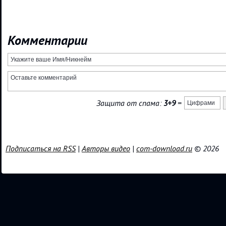
Комментарии
Защита от спама:
3+9
=
Подписаться на RSS
|
Авторы видео
|
com-download.ru
© 2026