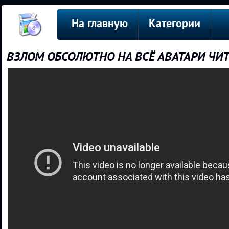
На главную
Категории
ВЗЛОМ ОБСОЛЮТНО НА ВСЁ АВАТАРИ ЧИ