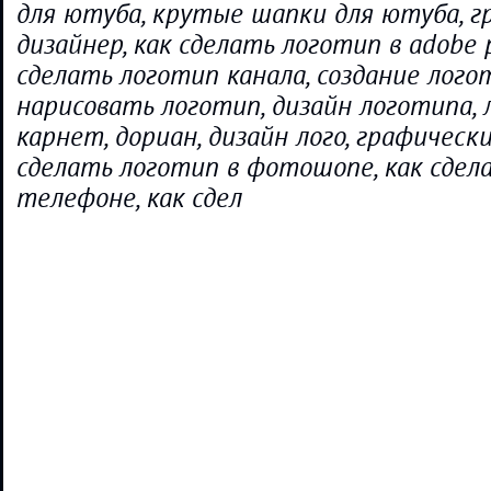
для ютуба, крутые шапки для ютуба, г
дизайнер, как сделать логотип в adobe p
сделать логотип канала, создание логот
нарисовать логотип, дизайн логотипа, 
карнет, дориан, дизайн лого, графически
сделать логотип в фотошопе, как сдел
телефоне, как сдел