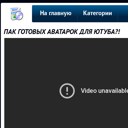
На главную
Категории
ПАК ГОТОВЫХ АВАТАРОК ДЛЯ ЮТУБА?!