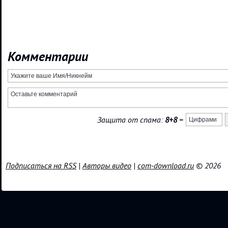
Комментарии
Защита от спама:
8+8
=
Подписаться на RSS
|
Авторы видео
|
com-download.ru
© 2026