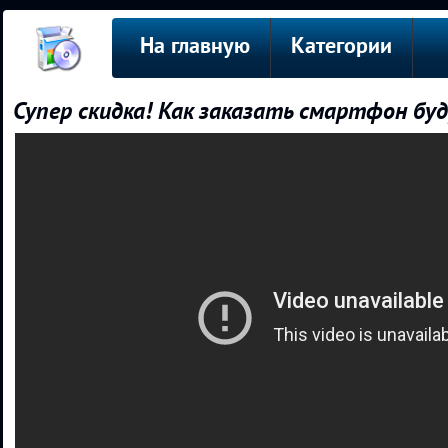
На главную
Категории
Супер скидка! Как заказать смартфон буд