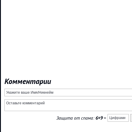
Комментарии
Защита от спама:
6+9
=