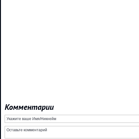
Комментарии