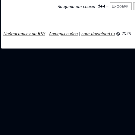
Защита от спама:
1+4
=
Подписаться на RSS
|
Авторы видео
|
com-download.ru
© 2026