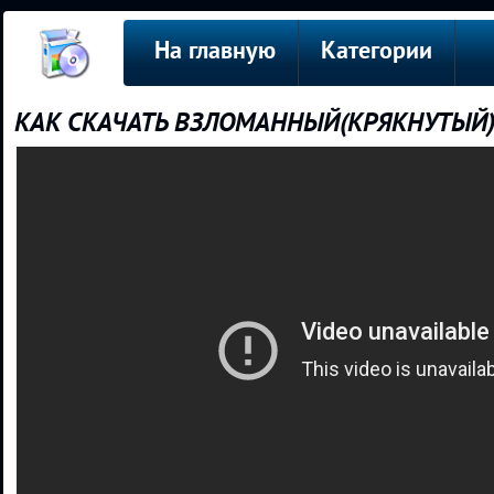
На главную
Категории
КАК СКАЧАТЬ ВЗЛОМАННЫЙ(КРЯКНУТЫЙ)КИ