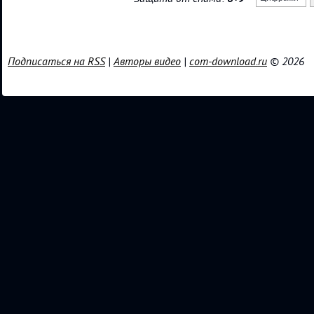
Подписаться на RSS
|
Авторы видео
|
com-download.ru
© 2026