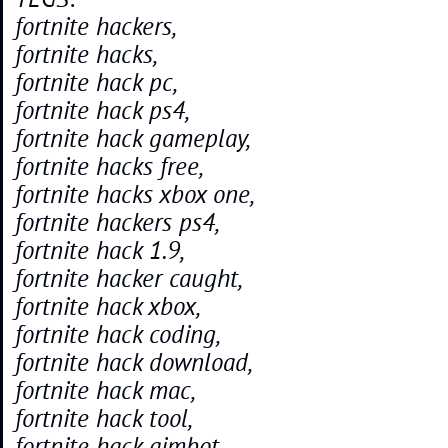
fortnite hackers,
fortnite hacks,
fortnite hack pc,
fortnite hack ps4,
fortnite hack gameplay,
fortnite hacks free,
fortnite hacks xbox one,
fortnite hackers ps4,
fortnite hack 1.9,
fortnite hacker caught,
fortnite hack xbox,
fortnite hack coding,
fortnite hack download,
fortnite hack mac,
fortnite hack tool,
fortnite hack aimbot,