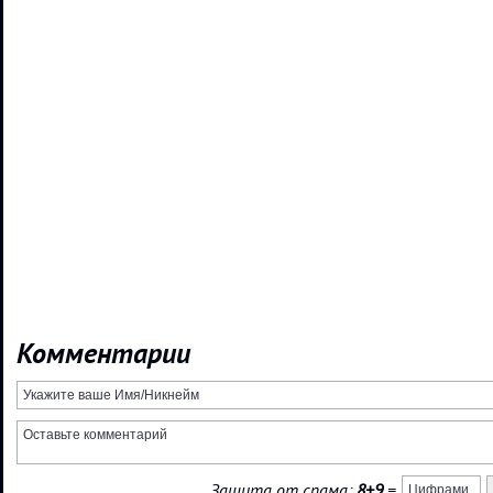
Комментарии
Защита от спама:
8+9
=