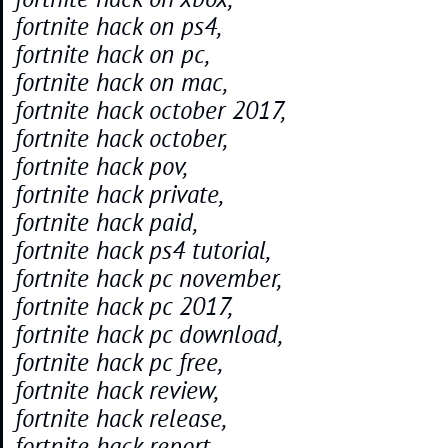
fortnite hack on ps4,
fortnite hack on pc,
fortnite hack on mac,
fortnite hack october 2017,
fortnite hack october,
fortnite hack pov,
fortnite hack private,
fortnite hack paid,
fortnite hack ps4 tutorial,
fortnite hack pc november,
fortnite hack pc 2017,
fortnite hack pc download,
fortnite hack pc free,
fortnite hack review,
fortnite hack release,
fortnite hack report,