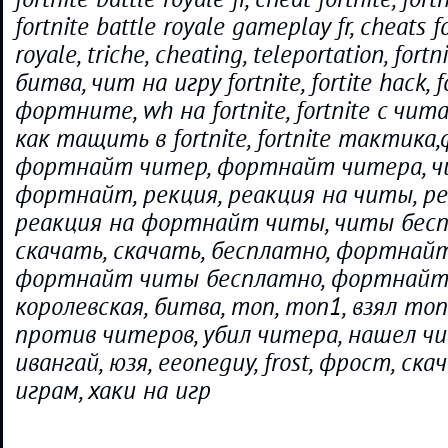
fortnite battle royale gameplay fr, cheats f
royale, triche, cheating, teleportation, fort
битва, чит на игру fortnite, fortite hack, f
фортните, wh на fortnite, fortnite с читам
как тащить в fortnite, fortnite тактик
фортнайт читер, фортнайт читера, ч
фортнайт, рекция, реакция на читы, р
реакция на фортнайт читы, читы бес
скачать, скачать, бесплатно, фортнай
фортнайт читы бесплатно, фортнайт 
королевская, битва, топ, топ1, взял топ
против читеров, убил читера, нашел чи
ивангай, юзя, eeoneguy, frost, фрост, ск
играм, хаки на игр