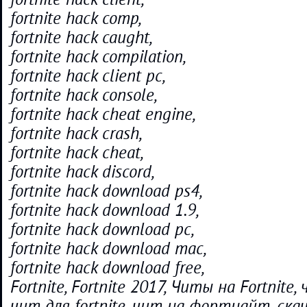
fortnite hack comp,
fortnite hack caught,
fortnite hack compilation,
fortnite hack client pc,
fortnite hack console,
fortnite hack cheat engine,
fortnite hack crash,
fortnite hack cheat,
fortnite hack discord,
fortnite hack download ps4,
fortnite hack download 1.9,
fortnite hack download pc,
fortnite hack download mac,
fortnite hack download free,
Fortnite, Fortnite 2017, Читы на Fortnite, 
чит для fortnite, чит на фортнайт, ска