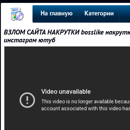
На главную
Категории
ВЗЛОМ САЙТА НАКРУТКИ bosslike накрутка
инстаграм ютуб