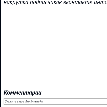
накрутка подписчиков вконтакте инт
Комментарии