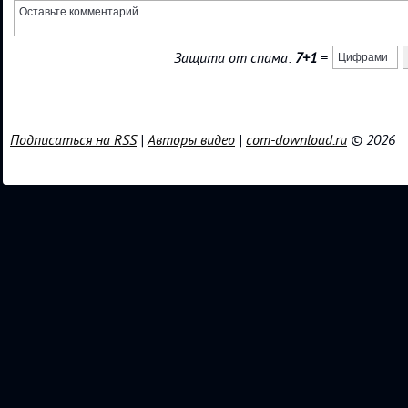
Защита от спама:
7+1
=
Подписаться на RSS
|
Авторы видео
|
com-download.ru
© 2026