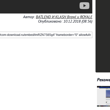
Автор:
BATLEND И KLASH Brawl и ROYALE
Опубликовано: 10.12.2018 (08:56)
Рекоме