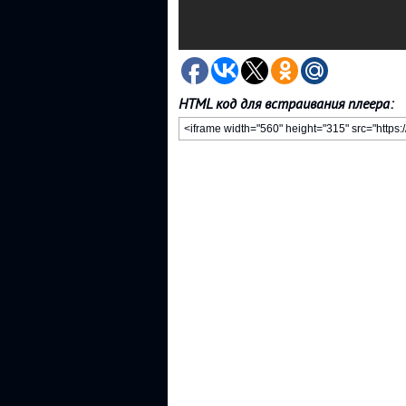
HTML код для встраивания плеера: