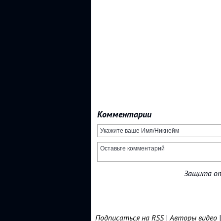
Комментарии
Защита от
Подписаться на RSS
|
Авторы видео