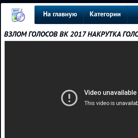
На главную
Категории
ВЗЛОМ ГОЛОСОВ ВК 2017 НАКРУТКА ГО