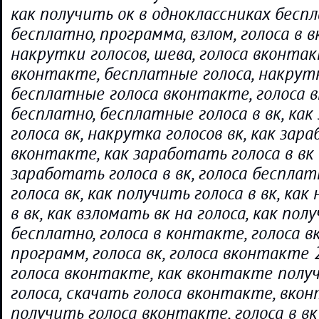
как получить ок в одноклассниках бесп
бесплатно, программа, взлом, голоса в в
накрутки голосов, шева, голоса вконтак
вконтакте, бесплатные голоса, накрутк
бесплатные голоса вконтакте, голоса 
бесплатно, бесплатные голоса в вк, ка
голоса вк, накрутка голосов вк, как зар
вконтакте, как заработать голоса в вк 
заработать голоса в вк, голоса беспла
голоса вк, как получить голоса в вк, ка
в вк, как взломать вк на голоса, как пол
бесплатно, голоса в контакте, голоса 
программ, голоса вк, голоса вконтакте 
голоса вконтакте, как вконтакте полу
голоса, скачать голоса вконтакте, вкон
получить голоса вконтакте, голоса в вк