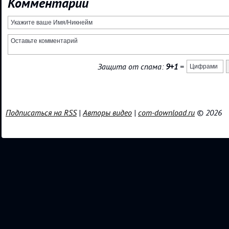
Комментарии
Защита от спама:
9+1
=
Подписаться на RSS
|
Авторы видео
|
com-download.ru
© 2026