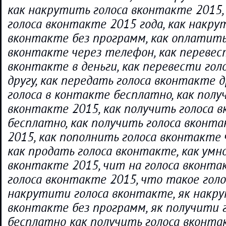
как накрутить голоса вконтакте 2015,
голоса вконтакте 2015 года, как накру
вконтакте без программ, как оплатить
вконтакте через телефон, как перевес
вконтакте в деньги, как перевести го
другу, как передать голоса вконтакте д
голоса в контакте бесплатно, как полу
вконтакте 2015, как получить голоса 
бесплатно, как получить голоса вконт
2015, как пополнить голоса вконтакте 
как продать голоса вконтакте, как умн
вконтакте 2015, чит на голоса вконта
голоса вконтакте 2015, что такое голо
накрутити голоса вконтакте, як накр
вконтакте без программ, як получити 
бесплатно как получить голоса вконта