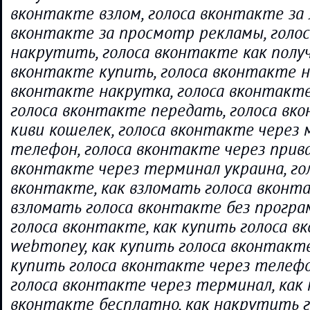
вконтакте взлом, голоса вконтакте за 
вконтакте за просмотр рекламы, голос
накрутить, голоса вконтакте как получ
вконтакте купить, голоса вконтакте на
вконтакте накрутка, голоса вконтакте
голоса вконтакте передать, голоса вк
киви кошелек, голоса вконтакте через
телефон, голоса вконтакте через прива
вконтакте через терминал украина, го
вконтакте, как взломать голоса вконта
взломать голоса вконтакте без програ
голоса вконтакте, как купить голоса в
webmoney, как купить голоса вконтакте
купить голоса вконтакте через телефо
голоса вконтакте через терминал, как 
вконтакте бесплатно, как накрутить г