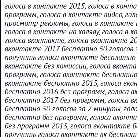
голоса в контакте 2015, голоса в конт
программ, голоса в контакте видео, гол
просмотр рекламы, голоса в контакте 
голоса в контакте на халяву, голоса в 
голоса вконтакте, голоса вконтакте 20
вконтакте 2017 бесплатно 50 голосов 
получить голоса вконтакте бесплатно 
вконтакте без комиссии, голоса вконт
программ, голоса вконтакте бесплатно,
вконтакте бесплатно 2015, голоса вк
бесплатно 2016 без программ, голоса 
бесплатно 2017 без программ, голоса 
бесплатно 50 голосов за 2 минуты, гол
бесплатно без программ, голоса вконт
без программ 2015, голоса вконтакте 
получить голоса вконтакте вк бесплатн