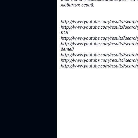
любимых серий.
http://www.youtube.com/results?s
http://www.youtube.com/results?
КОТ
http://www.youtube.com/results?searc
http://www.youtube.com/results?
детей
http://www.youtube.com/results?s
http://www.youtube.com/results?s
http://www.youtube.com/results?s