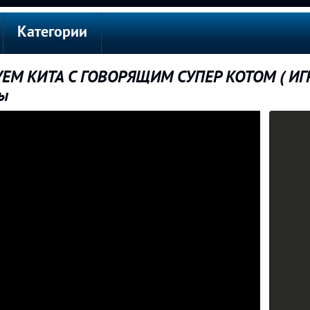
Категории
М КИТА С ГОВОРЯЩИМ СУПЕР КОТОМ ( ИГРА
ы