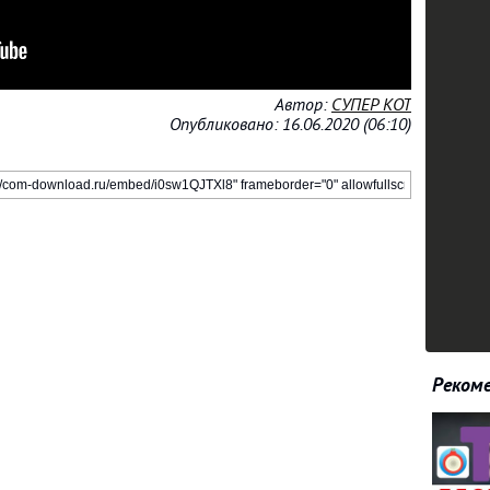
Автор:
СУПЕР КОТ
Опубликовано: 16.06.2020 (06:10)
Рекоме