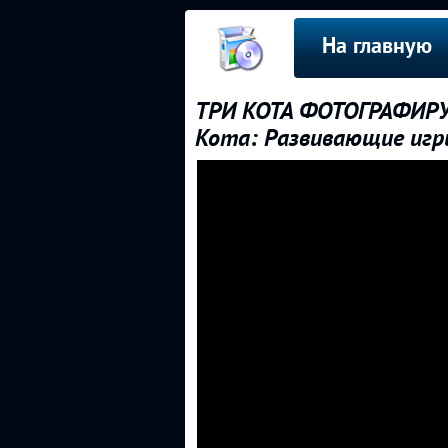
На главную
ТРИ КОТА ФОТОГРАФИРУЕ
Кота: Развивающие игр