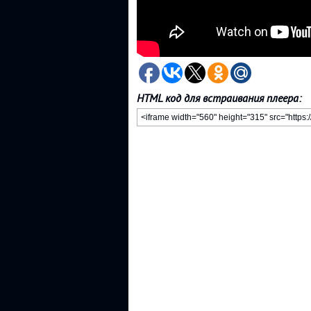
HTML код для встраивания плеера: