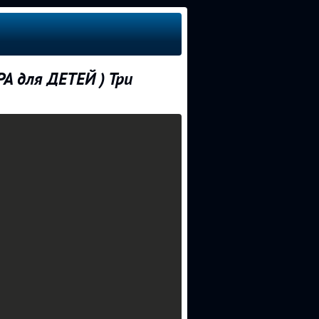
 для ДЕТЕЙ ) Три