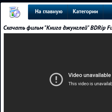
На главную
Категории
Скачать фильм "Книга джунглей" BDRip F