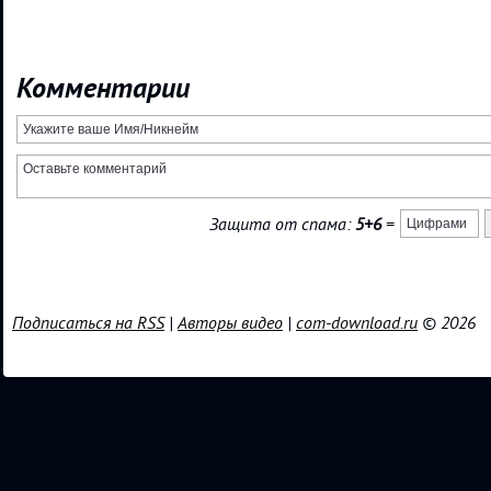
Комментарии
Защита от спама:
5+6
=
Подписаться на RSS
|
Авторы видео
|
com-download.ru
© 2026