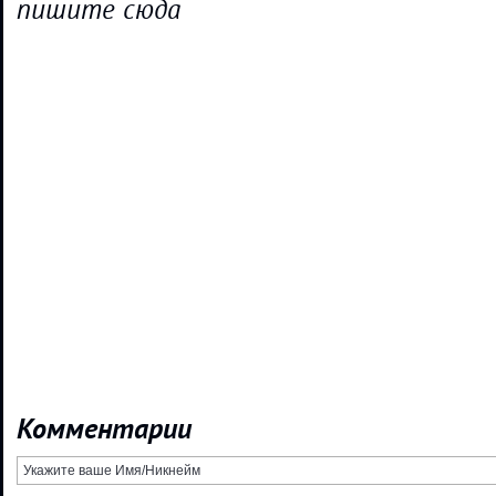
пишите сюда
Комментарии