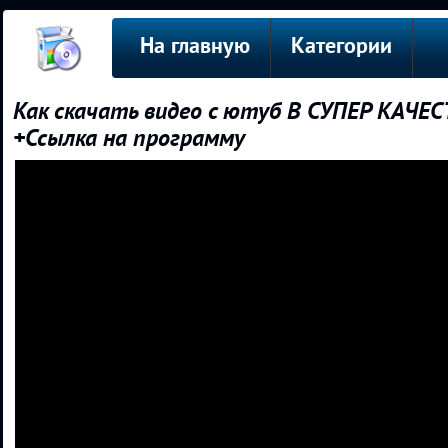
На главную
Категории
Как скачать видео с ютуб В СУПЕР КАЧЕС
+Ссылка на программу