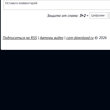
Защита от спама:
3+2
=
Подписаться на RSS
|
Авторы видео
|
com-download.ru
© 2026