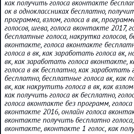
как получить голоса вконтакте беспла
ок в одноклассниках бесплатно, получи
программа, взлом, голоса в вк, програм
голосов, шева, голоса вконтакте 2017, 
бесплатные голоса, накрутка голосов, 
вконтакте, голоса вконтакте бесплат
голоса в вк, как заработать голоса вк, 
вк, как заработать голоса вконтакте, 
голоса в вк бесплатно, как заработать г
бесплатно, бесплатные голоса вк, как п
вк, как накрутить голоса в вк, как взлом
как получить голоса вк бесплатно, голо
голоса вконтакте без программ, голоса 
вконтакте 2016, онлайн голоса вконтак
вконтакте получить бесплатно голоса,
вконтакте, вконтакте 1 голос, как пол