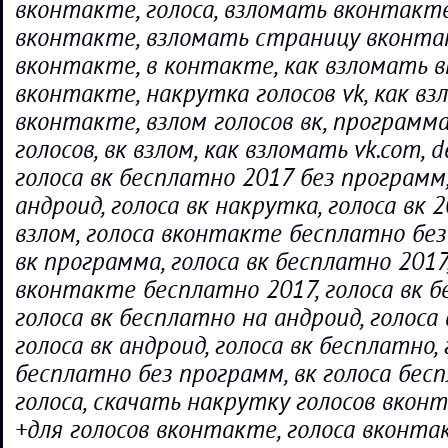
вконтакте, голоса, взломать вконтакте
вконтакте, взломать страницу вконта
вконтакте, в контакте, как взломать в
вконтакте, накрутка голосов vk, как вз
вконтакте, взлом голосов вк, программ
голосов, вк взлом, как взломать vk.com, de
голоса вк бесплатно 2017 без программ,
андроид, голоса вк накрутка, голоса вк 2
взлом, голоса вконтакте бесплатно без
вк программа, голоса вк бесплатно 2017,
вконтакте бесплатно 2017, голоса вк б
голоса вк бесплатно на андроид, голоса
голоса вк андроид, голоса вк бесплатно, 
бесплатно без программ, вк голоса бес
голоса, скачать накрутку голосов вкон
+для голосов вконтакте, голоса вконта