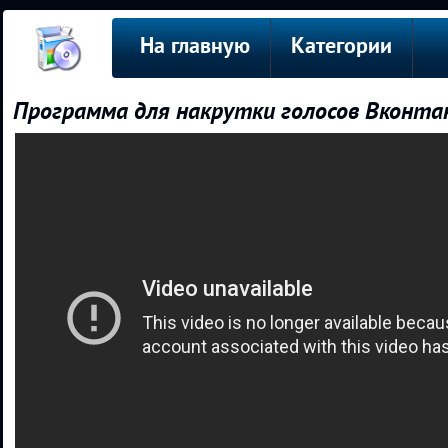
На главную
Категории
Программа для накрутки голосов Вконта