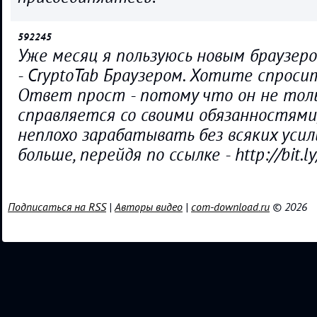
592245
Уже месяц я пользуюсь новым браузеро
- CryptoTab Браузером. Хотите спроси
Ответ прост - потому что он не тол
справляется со своими обязанностями,
неплохо зарабатывать без всяких усил
больше, перейдя по ссылке - http://bit.
Подписаться на RSS
|
Авторы видео
|
com-download.ru
© 2026