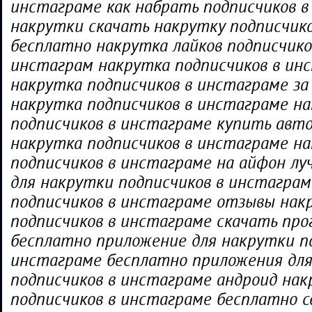
инстаграме как набрать подписчиков в
накрутки скачать накрутку подписчик
бесплатно накрутка лайков подписчик
инстаграм накрутка подписчиков в ин
накрутка подписчиков в инстаграме за
накрутка подписчиков в инстаграме н
подписчиков в инстаграме купить авт
накрутка подписчиков в инстаграме н
подписчиков в инстаграме на айфон л
для накрутки подписчиков в инстагра
подписчиков в инстаграме отзывы нак
подписчиков в инстаграме скачать про
бесплатно приложение для накрутки п
инстаграме бесплатно приложения дл
подписчиков в инстаграме андроид на
подписчиков в инстаграме бесплатно с