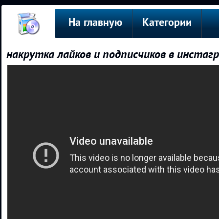
На главную
Категории
накрутка лайков и подписчиков в инстаг