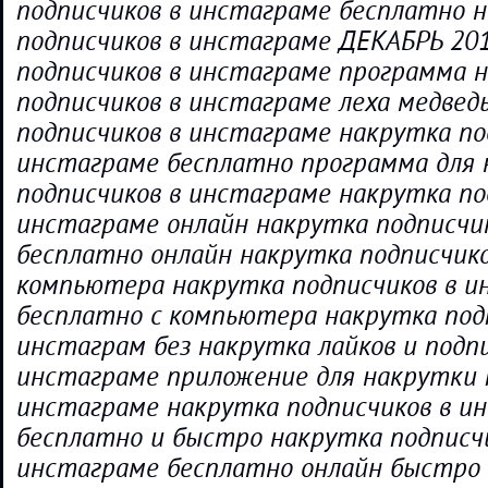
подписчиков в инстаграме бесплатно 
подписчиков в инстаграме ДЕКАБРЬ 20
подписчиков в инстаграме программа 
подписчиков в инстаграме леха медвед
подписчиков в инстаграме накрутка по
инстаграме бесплатно программа для
подписчиков в инстаграме накрутка по
инстаграме онлайн накрутка подписчи
бесплатно онлайн накрутка подписчико
компьютера накрутка подписчиков в и
бесплатно с компьютера накрутка под
инстаграм без накрутка лайков и подпи
инстаграме приложение для накрутки 
инстаграме накрутка подписчиков в и
бесплатно и быстро накрутка подписч
инстаграме бесплатно онлайн быстро