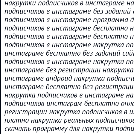
накрутки подписчиков в инстаграме н
подписчиков в инстаграме без заданий
подписчиков в инстаграме программа 
подписчиков в инстаграме бесплатно н
подписчиков в инстаграме бесплатно 
подписчиков в инстаграме накрутка по
инстаграме бесплатно без заданий са
подписчиков в инстаграме накрутка по
инстаграме без регистрации накрутка 
инстаграме андроид накрутка подписчи
инстаграме бесплатно без регистраци
накрутка подписчиков в инстаграме н
подписчиков инстаграм бесплатно онла
регистрации накрутка подписчиков в 
платно накрутка реальных подписчико
скачать программу для накрутки подпи