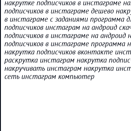
накрутке подписчиков в инстаграме н
подписчиков в инстаграме дешево накр
в инстаграме с заданиями программа д
подписчиков инстаграм на андроид ска
подписчиков в инстаграме на андроид 
подписчиков в инстаграме программа 
накрутка подписчиков вконтакте инс
раскрутка инстаграм накрутка подпис
накручивать инстаграм накрутка инс
сеть инстаграм компьютер