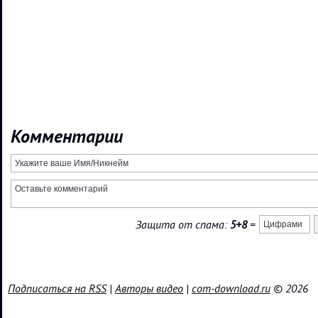
Комментарии
Защита от спама:
5+8
=
Подписаться на RSS
|
Авторы видео
|
com-download.ru
© 2026